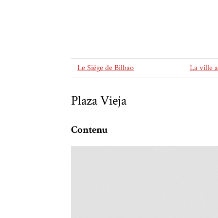
Le Siége de Bilbao
La ville 
Plaza Vieja
Contenu