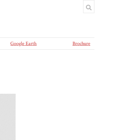
Google Earth
Brochure